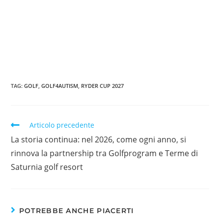
TAG
:
GOLF
,
GOLF4AUTISM
,
RYDER CUP 2027
Articolo precedente
La storia continua: nel 2026, come ogni anno, si
rinnova la partnership tra Golfprogram e Terme di
Saturnia golf resort
POTREBBE ANCHE PIACERTI