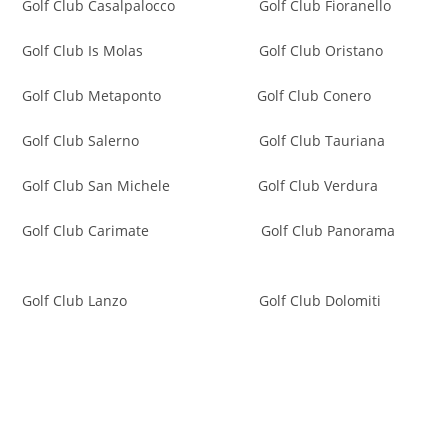
Golf Club Casalpalocco Golf Club Fioranello
Golf Club Is Molas Golf Club Oristano
Golf Club Metaponto Golf Club Conero
Golf Club Salerno Golf Club Tauriana
Golf Club San Michele Golf Club Verdura
Golf Club Carimate Golf Club Panorama
Golf Club Lanzo
Golf Club Dolomiti