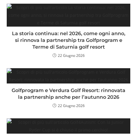
La storia continua: nel 2026, come ogni anno,
si rinnova la partnership tra Golfprogram e
Terme di Saturnia golf resort
22 Giugno 2026
Golfprogram e Verdura Golf Resort: rinnovata
la partnership anche per l’autunno 2026
22 Giugno 2026