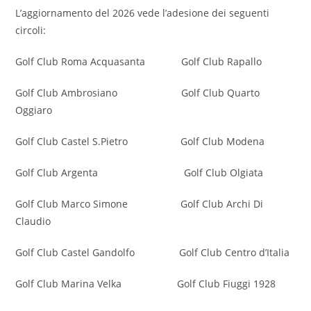
L’aggiornamento del 2026 vede l’adesione dei seguenti
circoli:
Golf Club Roma Acquasanta Golf Club Rapallo
Golf Club Ambrosiano Golf Club Quarto
Oggiaro
Golf Club Castel S.Pietro Golf Club Modena
Golf Club Argenta Golf Club Olgiata
Golf Club Marco Simone Golf Club Archi Di
Claudio
Golf Club Castel Gandolfo Golf Club Centro d’Italia
Golf Club Marina Velka Golf Club Fiuggi 1928