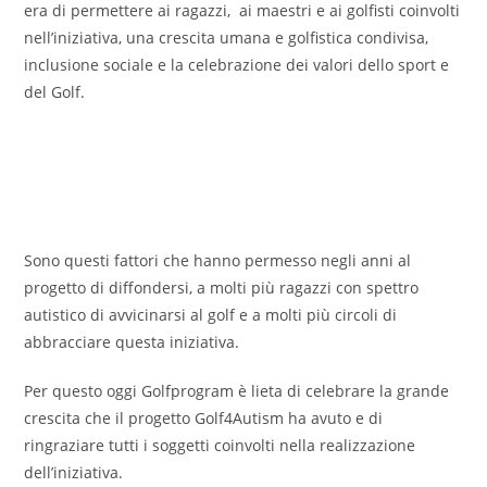
era di permettere ai ragazzi, ai maestri e ai golfisti coinvolti
nell’iniziativa, una crescita umana e golfistica condivisa,
inclusione sociale e la celebrazione dei valori dello sport e
del Golf.
Sono questi fattori che hanno permesso negli anni al
progetto di diffondersi, a molti più ragazzi con spettro
autistico di avvicinarsi al golf e a molti più circoli di
abbracciare questa iniziativa.
Per questo oggi Golfprogram è lieta di celebrare la grande
crescita che il progetto Golf4Autism ha avuto e di
ringraziare tutti i soggetti coinvolti nella realizzazione
dell’iniziativa.