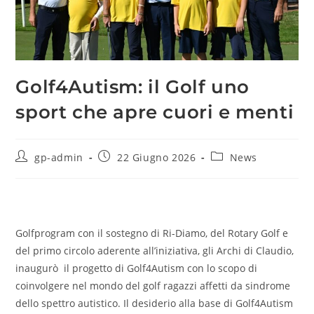
Golf4Autism: il Golf uno
sport che apre cuori e menti
gp-admin
22 Giugno 2026
News
Golfprogram con il sostegno di Ri-Diamo, del Rotary Golf e
del primo circolo aderente all’iniziativa, gli Archi di Claudio,
inaugurò il progetto di Golf4Autism con lo scopo di
coinvolgere nel mondo del golf ragazzi affetti da sindrome
dello spettro autistico. Il desiderio alla base di Golf4Autism