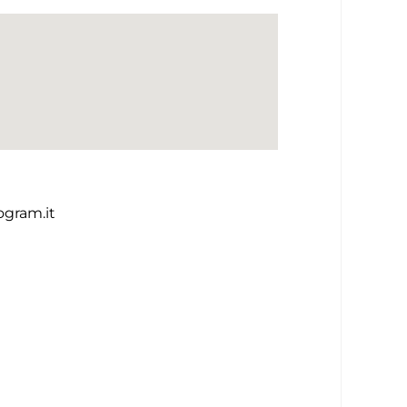
ogram.it