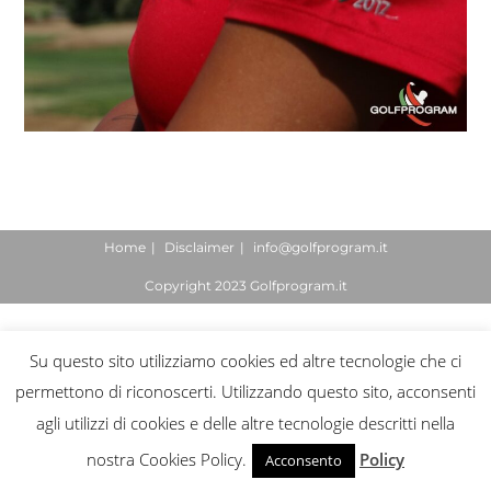
Home
Disclaimer
info@golfprogram.it
Copyright 2023 Golfprogram.it
Su questo sito utilizziamo cookies ed altre tecnologie che ci
permettono di riconoscerti. Utilizzando questo sito, acconsenti
agli utilizzi di cookies e delle altre tecnologie descritti nella
nostra Cookies Policy.
Policy
Acconsento